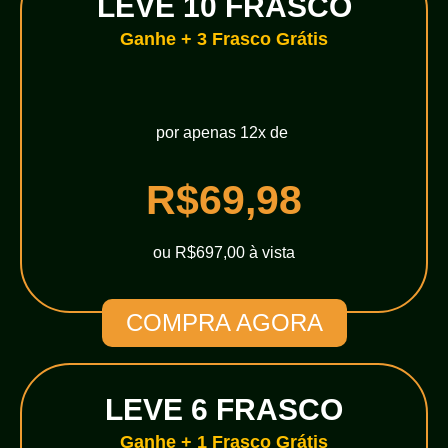
LEVE 10 FRASCO
Ganhe + 3 Frasco Grátis
por apenas 12x de
R$69,98
ou R$697,00 à vista
COMPRA AGORA
LEVE 6 FRASCO
Ganhe + 1 Frasco Grátis