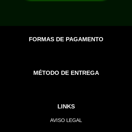
FORMAS DE PAGAMENTO
MÉTODO DE ENTREGA
LINKS
AVISO LEGAL