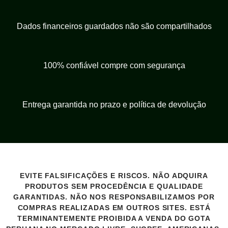
Dados financeiros guardados não são compartilhados
100% confiável compre com segurança
Entrega garantida no prazo e política de devolução
EVITE FALSIFICAÇÕES E RISCOS. NÃO ADQUIRA
PRODUTOS SEM PROCEDÊNCIA E QUALIDADE
GARANTIDAS. NÃO NOS RESPONSABILIZAMOS POR
COMPRAS REALIZADAS EM OUTROS SITES. ESTÁ
TERMINANTEMENTE PROIBIDA A VENDA DO GOTA