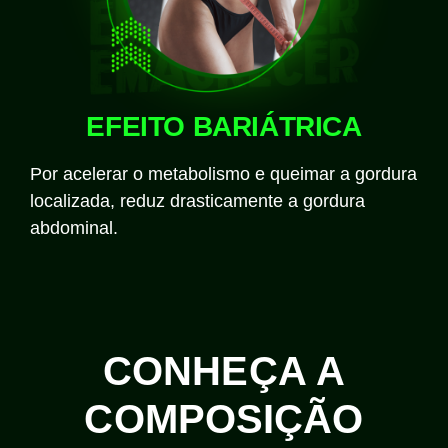
EFEITO BARIÁTRICA
Por acelerar o metabolismo e queimar a gordura
localizada, reduz drasticamente a gordura
abdominal.
CONHEÇA A
COMPOSIÇÃO