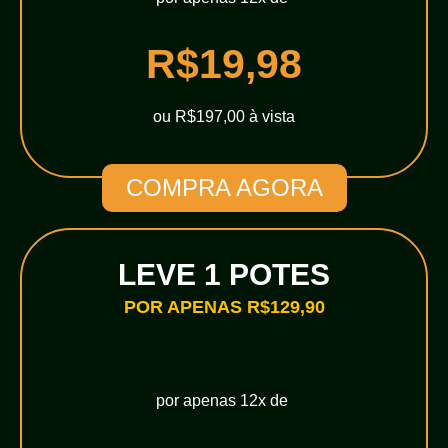
R$19,98
ou R$197,00 à vista
COMPRA AGORA
LEVE 1 POTES
POR APENAS R$129,90
por apenas 12x de