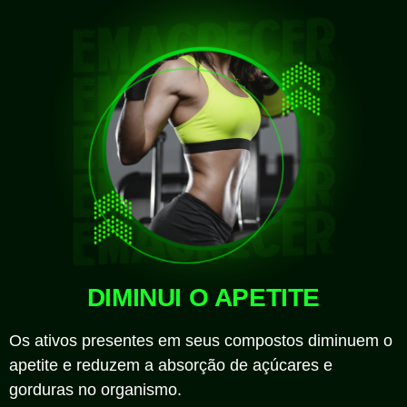
DIMINUI O APETITE
Os ativos presentes em seus compostos diminuem o
apetite e reduzem a absorção de açúcares e
gorduras no organismo.