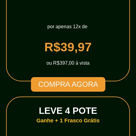
por apenas 12x de
R$39,97
ou R$397,00 à vista
COMPRA AGORA
LEVE 4 POTE
Ganhe + 1 Frasco Grátis