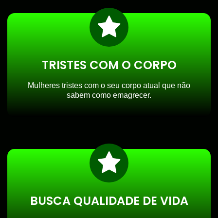
TRISTES COM O CORPO
Mulheres tristes com o seu corpo atual que não
sabem como emagrecer.
BUSCA QUALIDADE DE VIDA