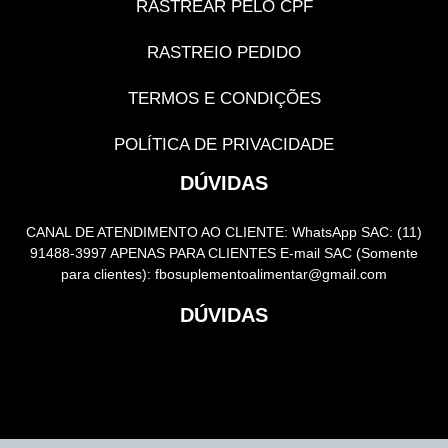
RASTREAR PELO CPF
RASTREIO PEDIDO
TERMOS E CONDIÇÕES
POLÍTICA DE PRIVACIDADE
DÚVIDAS
CANAL DE ATENDIMENTO AO CLIENTE: WhatsApp SAC: (11)
91488-3997 APENAS PARA CLIENTES E-mail SAC (Somente
para clientes): fbosuplementoalimentar@gmail.com
DÚVIDAS