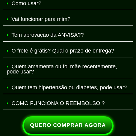
Como usar?
Vai funcionar para mim?
Tem aprovação da ANVISA??
O frete é grátis? Qual o prazo de entrega?
Quem amamenta ou foi mãe recentemente,
pode usar?
Quem tem hipertensão ou diabetes, pode usar?
COMO FUNCIONA O REEMBOLSO ?
QUERO COMPRAR AGORA