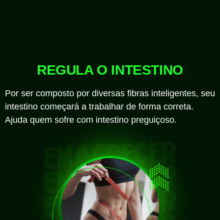
REGULA O INTESTINO
Por ser composto por diversas fibras inteligentes, seu
intestino começará a trabalhar de forma correta.
Ajuda quem sofre com intestino preguiçoso.