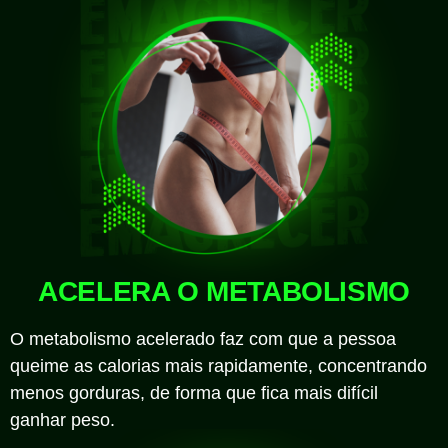
ACELERA O METABOLISMO
O metabolismo acelerado faz com que a pessoa
queime as calorias mais rapidamente, concentrando
menos gorduras, de forma que fica mais difícil
ganhar peso.