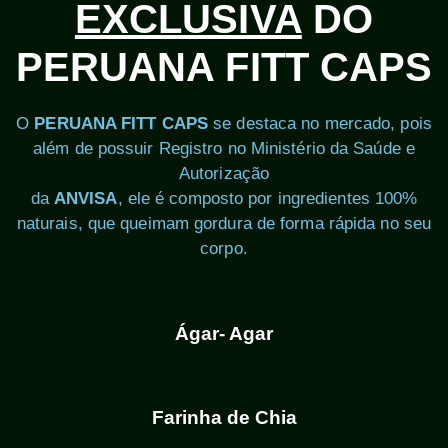
EXCLUSIVA
DO
PERUANA FITT CAPS
O
PERUANA FITT CAPS
se destaca no mercado, pois
além de possuir Registro no Ministério da Saúde e
Autorização
da
ANVISA
, ele é composto por ingredientes 100%
naturais, que queimam gordura de forma rápida no seu
corpo.
Ágar- Agar
Farinha de Chia