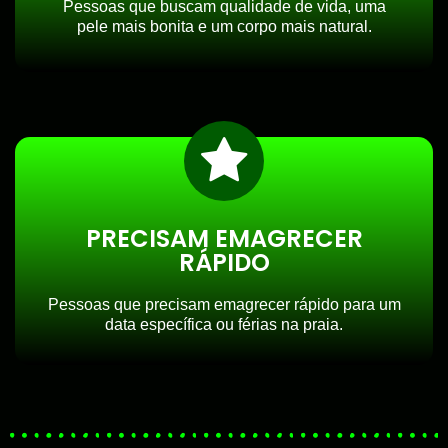
Pessoas que buscam qualidade de vida, uma
pele mais bonita e um corpo mais natural.
PRECISAM EMAGRECER
RÁPIDO
Pessoas que precisam emagrecer rápido para um
data específica ou férias na praia.