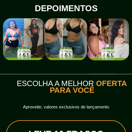
DEPOIMENTOS
ESCOLHA A MELHOR
OFERTA
PARA VOCÊ
Aproveite, valores exclusivos de lançamento