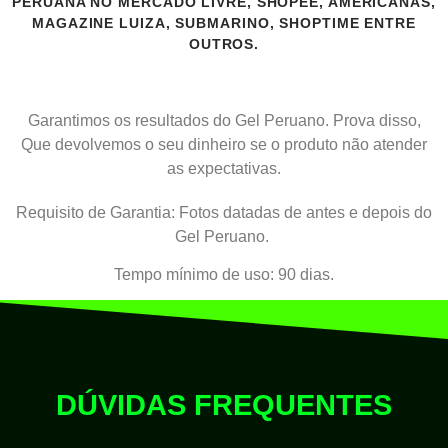
PERUANA NO MERCADO LIVRE, SHOPEE, AMERICANAS,
MAGAZINE LUIZA, SUBMARINO, SHOPTIME ENTRE
OUTROS.
Garantimos os resultados do Gel Peruano. Prova disso,
Que devolvemos o seu dinheiro se o produto não atender
as expectativas.
Requisito de Garantia: Fotos datadas de antes e depois do
Gel Peruano.
Tempo mínimo de uso: 90 dias.
DÚVIDAS FREQUENTES