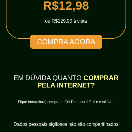
R$12,98
ou R$129,90 à vista
COMPRA AGORA
EM DÚVIDA QUANTO
COMPRAR
PELA INTERNET?
Fique tranquilo(a) comprar o Gel Peruano é fácil e confiável.
Dados pessoais sigilosos não são compartilhados