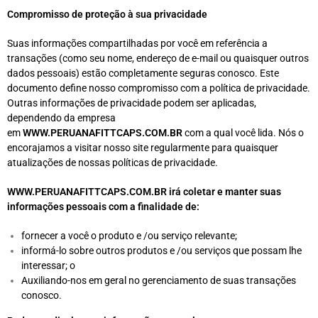
Compromisso de proteção à sua privacidade
Suas informações compartilhadas por você em referência a
transações (como seu nome, endereço de e-mail ou quaisquer outros
dados pessoais) estão completamente seguras conosco. Este
documento define nosso compromisso com a política de privacidade.
Outras informações de privacidade podem ser aplicadas,
dependendo da empresa
em
WWW.PERUANAFITTCAPS.COM.BR
com a qual você lida. Nós o
encorajamos a visitar nosso site regularmente para quaisquer
atualizações de nossas políticas de privacidade.
WWW.PERUANAFITTCAPS.COM.BR
irá coletar e manter suas
informações pessoais com a finalidade de:
fornecer a você o produto e /ou serviço relevante;
informá-lo sobre outros produtos e /ou serviços que possam lhe
interessar; o
Auxiliando-nos em geral no gerenciamento de suas transações
conosco.