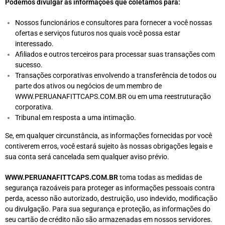
Podemos divulgar as informações que coletamos para:
Nossos funcionários e consultores para fornecer a você nossas
ofertas e serviços futuros nos quais você possa estar
interessado.
Afiliados e outros terceiros para processar suas transações com
sucesso.
Transações corporativas envolvendo a transferência de todos ou
parte dos ativos ou negócios de um membro de
WWW.PERUANAFITTCAPS.COM.BR ou em uma reestruturação
corporativa.
Tribunal em resposta a uma intimação.
Se, em qualquer circunstância, as informações fornecidas por você
contiverem erros, você estará sujeito às nossas obrigações legais e
sua conta será cancelada sem qualquer aviso prévio.
WWW.PERUANAFITTCAPS.COM.BR
toma todas as medidas de
segurança razoáveis para proteger as informações pessoais contra
perda, acesso não autorizado, destruição, uso indevido, modificação
ou divulgação. Para sua segurança e proteção, as informações do
seu cartão de crédito não são armazenadas em nossos servidores.