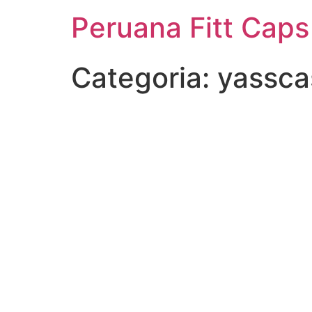
Ir
Peruana Fitt Caps
para
o
conteúdo
Categoria:
yassca